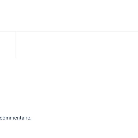
 commentaire.