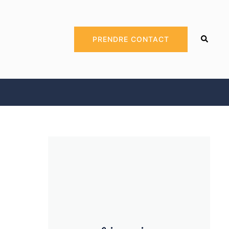
Recherc
PRENDRE CONTACT