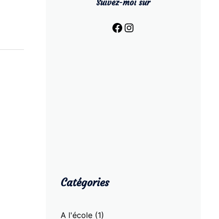
Suivez-moi sur
Facebook
Instagram
Catégories
A l'école
(1)