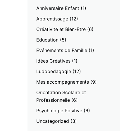
Anniversaire Enfant
(1)
Apprentissage
(12)
Créativité et Bien-Etre
(6)
Education
(5)
Evénements de Famille
(1)
Idées Créatives
(1)
Ludopédagogie
(12)
Mes accompagnements
(9)
Orientation Scolaire et
Professionnelle
(6)
Psychologie Positive
(6)
Uncategorized
(3)