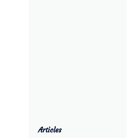
Articles