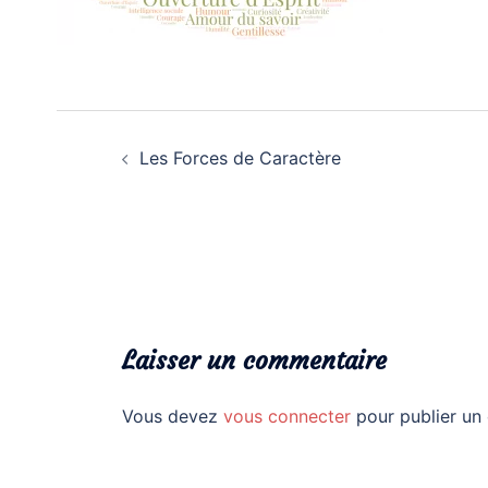
Navigation
d’article
Les Forces de Caractère
Laisser un commentaire
Vous devez
vous connecter
pour publier un