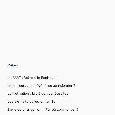
Articles
Le BBB® : Votre allié Bonheur !
Les erreurs : persévérer ou abandonner ?
La motivation : la clé de nos réussites
Les bienfaits du jeu en famille
Envie de changement ! Par où commencer ?