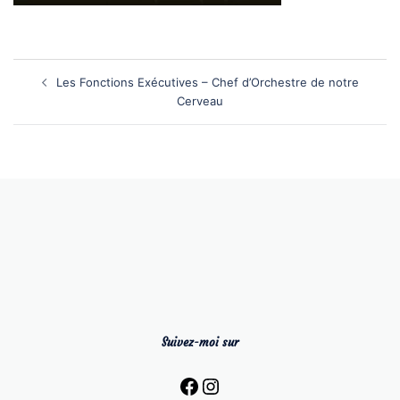
Navigation
d’article
Les Fonctions Exécutives – Chef d’Orchestre de notre
Cerveau
Suivez-moi sur
Facebook
Instagram