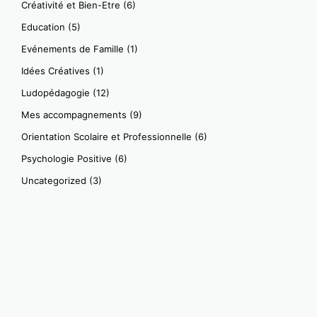
Créativité et Bien-Etre
(6)
Education
(5)
Evénements de Famille
(1)
Idées Créatives
(1)
Ludopédagogie
(12)
Mes accompagnements
(9)
Orientation Scolaire et Professionnelle
(6)
Psychologie Positive
(6)
Uncategorized
(3)