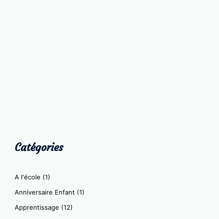
Catégories
A l'école
(1)
Anniversaire Enfant
(1)
Apprentissage
(12)