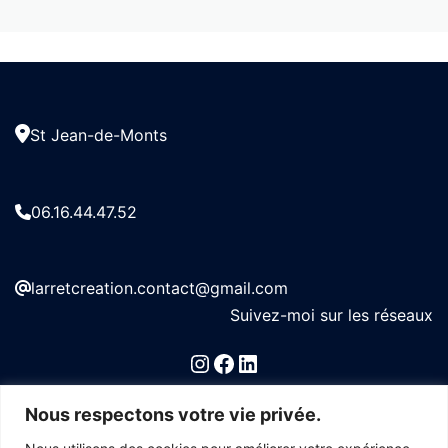
St Jean-de-Monts
06.16.44.47.52
larretcreation.contact@gmail.com
Suivez-moi sur les réseaux
Instagram
Facebook
LinkedIn
Nous respectons votre vie privée.
CONTACT