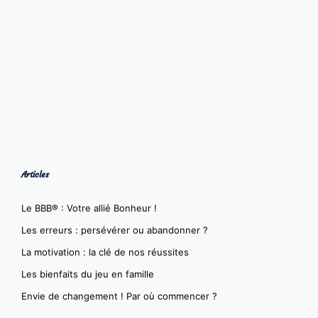
Articles
Le BBB® : Votre allié Bonheur !
Les erreurs : persévérer ou abandonner ?
La motivation : la clé de nos réussites
Les bienfaits du jeu en famille
Envie de changement ! Par où commencer ?