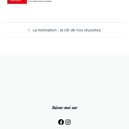
Navigation
d’article
La motivation : la clé de nos réussites
Suivez-moi sur
Facebook
Instagram