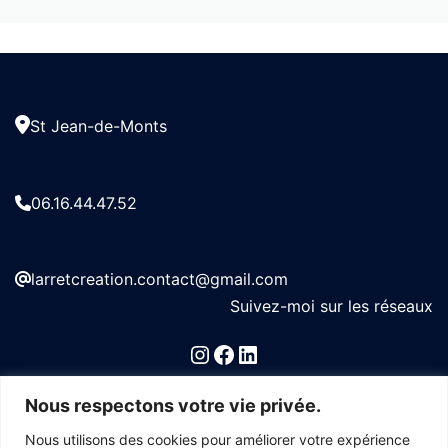
St Jean-de-Monts
06.16.44.47.52
larretcreation.contact@gmail.com
Suivez-moi sur les réseaux
Instagram
Facebook
LinkedIn
Nous respectons votre vie privée.
CONTACT
Nous utilisons des cookies pour améliorer votre expérience