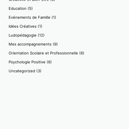
Education
(5)
Evénements de Famille
(1)
Idées Créatives
(1)
Ludopédagogie
(12)
Mes accompagnements
(9)
Orientation Scolaire et Professionnelle
(6)
Psychologie Positive
(6)
Uncategorized
(3)