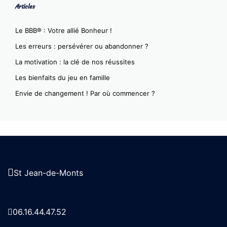
Articles
Le BBB® : Votre allié Bonheur !
Les erreurs : persévérer ou abandonner ?
La motivation : la clé de nos réussites
Les bienfaits du jeu en famille
Envie de changement ! Par où commencer ?
St Jean-de-Monts
06.16.44.47.52