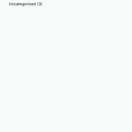
Uncategorized
(3)