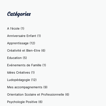
Catégories
A l'école
(1)
Anniversaire Enfant
(1)
Apprentissage
(12)
Créativité et Bien-Etre
(6)
Education
(5)
Evénements de Famille
(1)
Idées Créatives
(1)
Ludopédagogie
(12)
Mes accompagnements
(9)
Orientation Scolaire et Professionnelle
(6)
Psychologie Positive
(6)