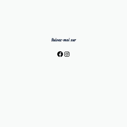
Suivez-moi sur
Facebook
Instagram